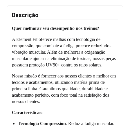
Descrição
Quer melhorar seu desempenho nos treinos?
A Element Fit oferece malhas com tecnologia de
compressão, que combate a fadiga precoce reduzindo a
vibração muscular. Além de melhorar a oxigenação
muscular e ajudar na eliminação de toxinas, nossas peças
possuem proteção UV50+ contra os raios solares.
Nossa missão é fornecer aos nossos clientes o melhor em
tecidos e acabamentos, utilizando matéria-prima de
primeira linha. Garantimos qualidade, durabilidade e
acabamento perfeito, com foco total na satisfação dos
nossos clientes.
Características:
Tecnologia Compression
: Reduz a fadiga muscular.