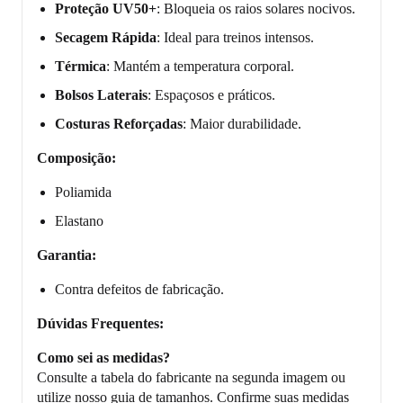
Proteção UV50+
: Bloqueia os raios solares nocivos.
Secagem Rápida
: Ideal para treinos intensos.
Térmica
: Mantém a temperatura corporal.
Bolsos Laterais
: Espaçosos e práticos.
Costuras Reforçadas
: Maior durabilidade.
Composição:
Poliamida
Elastano
Garantia:
Contra defeitos de fabricação.
Dúvidas Frequentes:
Como sei as medidas?
Consulte a tabela do fabricante na segunda imagem ou
utilize nosso guia de tamanhos. Confirme suas medidas