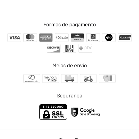
Formas de pagamento
Meios de envio
Segurança