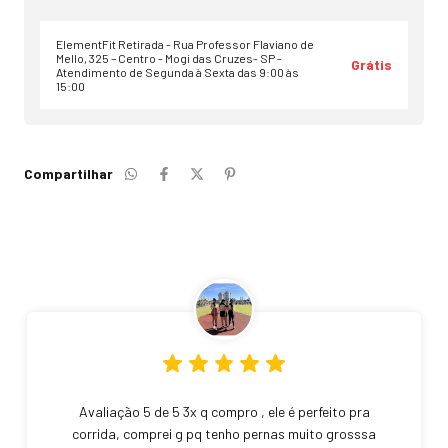
ElementFit Retirada - Rua Professor Flaviano de
Mello, 325 – Centro - Mogi das Cruzes- SP -
Grátis
Atendimento de Segunda à Sexta das 9:00 às
15:00
Compartilhar
Avaliação 5 de 5 3x q compro , ele é perfeito pra
corrida, comprei g pq tenho pernas muito grosssa