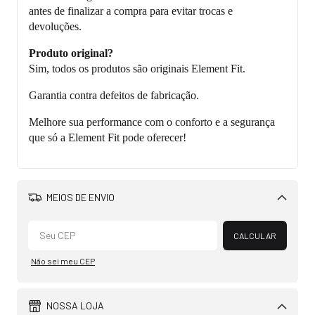
antes de finalizar a compra para evitar trocas e
devoluções.
Produto original?
Sim, todos os produtos são originais Element Fit.
Garantia contra defeitos de fabricação.
Melhore sua performance com o conforto e a segurança
que só a Element Fit pode oferecer!
MEIOS DE ENVIO
Alterar CEP
CALCULAR
Não sei meu CEP
NOSSA LOJA