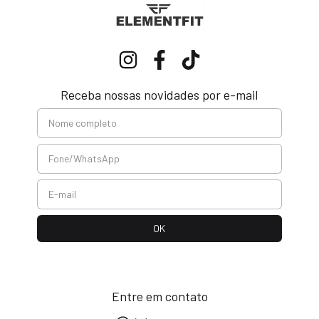
Receba nossas novidades por e-mail
Entre em contato