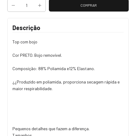
Descrição
Top com bojo
Cor PRETO. Bojo removível.
Composição: 88% Poliamida e12% Elastano.
¿¿Produzido em poliamida, proporciona secagem rápida e
maior respirabilidade.
Pequenos detalhes que fazem a diferença.
Tamanhos