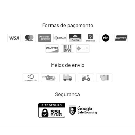
Formas de pagamento
Meios de envio
Segurança