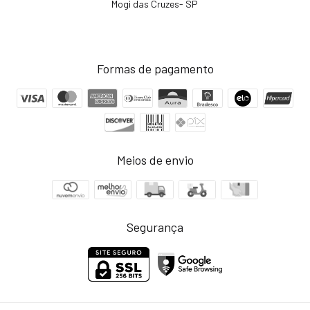
Mogi das Cruzes- SP
Formas de pagamento
Meios de envio
Segurança