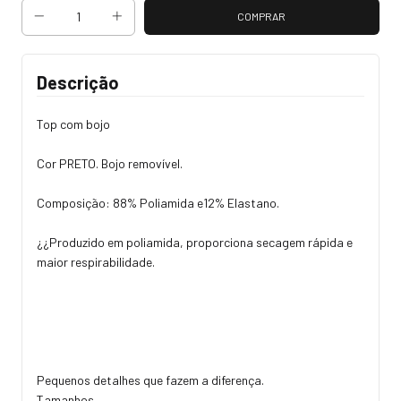
Descrição
Top com bojo
Cor PRETO. Bojo removível.
Composição: 88% Poliamida e12% Elastano.
¿¿Produzido em poliamida, proporciona secagem rápida e
maior respirabilidade.
Pequenos detalhes que fazem a diferença.
Tamanhos