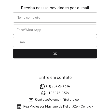
Receba nossas novidades por e-mail
Entre em contato
(11) 96472-4334
11 96472-4334
Contato@elementfitstore.com
Rua Professor Flaviano de Mello, 325 – Centro -